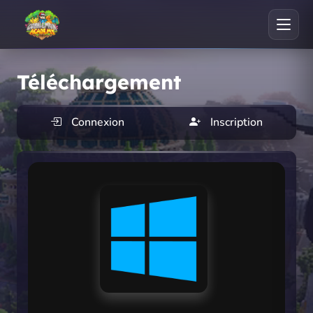
Téléchargement
Connexion
Inscription