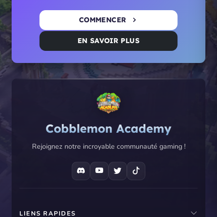
COMMENCER
EN SAVOIR PLUS
Cobblemon Academy
Rejoignez notre incroyable communauté gaming !
LIENS RAPIDES