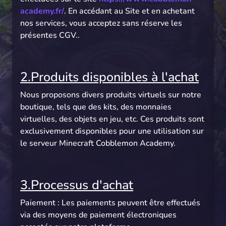
academy.fr/
. En accédant au Site et en achetant
nos services, vous acceptez sans réserve les
présentes CGV..
2.Produits disponibles à l'achat
Nous proposons divers produits virtuels sur notre
boutique, tels que des kits, des monnaies
virtuelles, des objets en jeu, etc. Ces produits sont
exclusivement disponibles pour une utilisation sur
le serveur Minecraft Cobblemon Academy.
3.Processus d'achat
Paiement : Les paiements peuvent être effectués
via des moyens de paiement électroniques